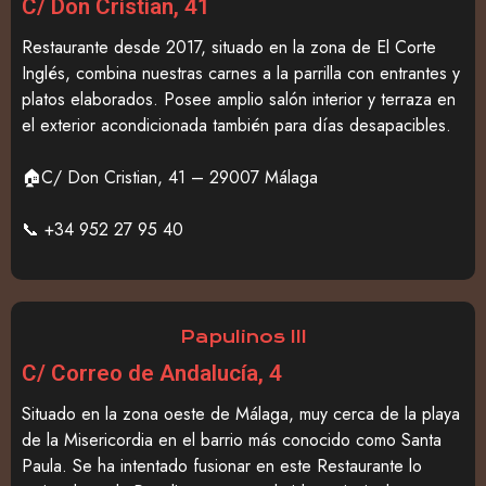
C/ Don Cristian, 41
Restaurante desde 2017, situado en la zona de El Corte
Inglés, combina nuestras carnes a la parrilla con entrantes y
platos elaborados. Posee amplio salón interior y terraza en
el exterior acondicionada también para días desapacibles.
🏠C/ Don Cristian, 41 – 29007 Málaga
📞 +34 952 27 95 40
Papulinos III
C/ Correo de Andalucía, 4
Situado en la zona oeste de Málaga, muy cerca de la playa
de la Misericordia en el barrio más conocido como Santa
Paula. Se ha intentado fusionar en este Restaurante lo