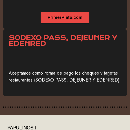
PrimerPlato.com
SODEXO PASS, DEJEUNER Y
EDENRED
Aceptamos como forma de pago los cheques y tarjetas
restaurantes (SODEXO PASS, DEJEUNER Y EDENRED)
PAPULINOS
I