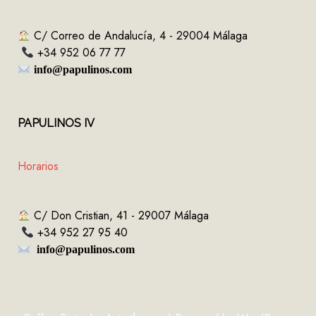
C/ Correo de Andalucía, 4 - 29004 Málaga
+34 952 06 77 77
info@papulinos.com
PAPULINOS
IV
Horarios
C/ Don Cristian, 41 - 29007 Málaga
+34 952 27 95 40
info@papulinos.com